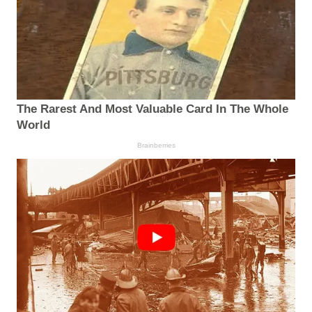
The Rarest And Most Valuable Card In The Whole
World
Brainberries