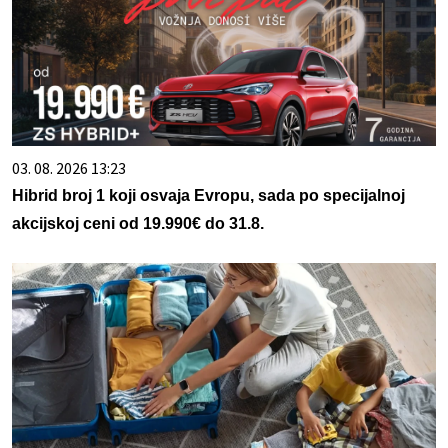
03. 08. 2026 13:23
Hibrid broj 1 koji osvaja Evropu, sada po specijalnoj
akcijskoj ceni od 19.990€ do 31.8.