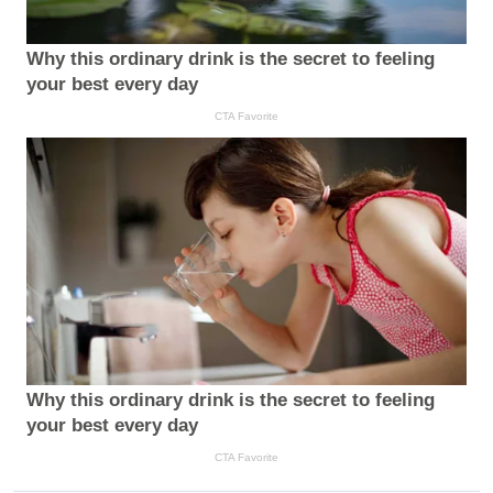
Why this ordinary drink is the secret to feeling
your best every day
CTA Favorite
Why this ordinary drink is the secret to feeling
your best every day
CTA Favorite