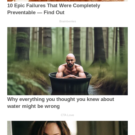
10 Epic Failures That Were Completely
Preventable — Find Out
Brainberries
Why everything you thought you knew about
water might be wrong
CTA Love