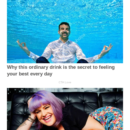
Why this ordinary drink is the secret to feeling
your best every day
CTA Love