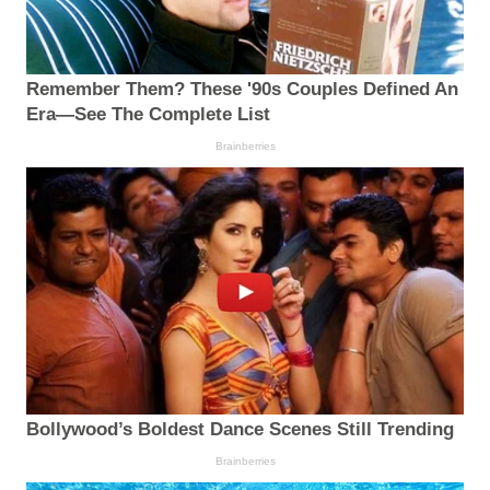
Remember Them? These '90s Couples Defined An
Era—See The Complete List
Brainberries
Bollywood’s Boldest Dance Scenes Still Trending
Brainberries