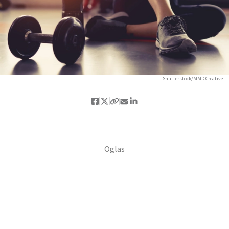
Shutterstock/MMD Creative