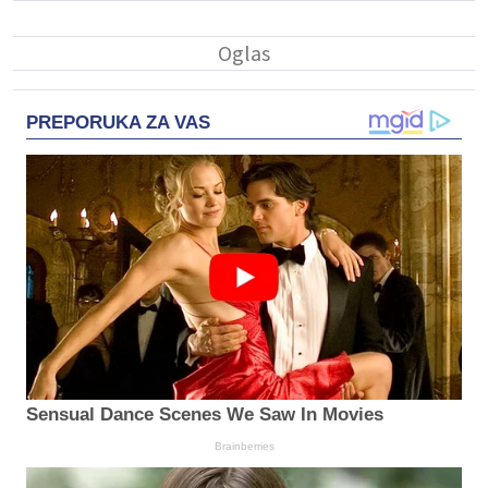
PREPORUKA ZA VAS
Sensual Dance Scenes We Saw In Movies
Brainberries