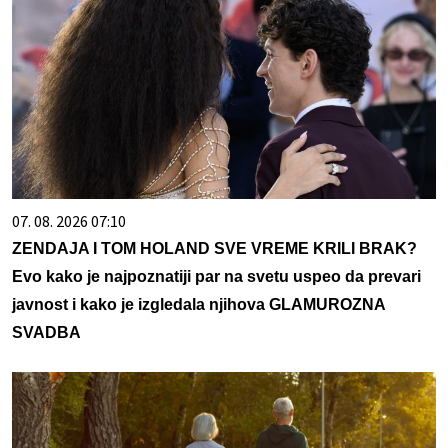
07. 08. 2026 07:10
ZENDAJA I TOM HOLAND SVE VREME KRILI BRAK?
Evo kako je najpoznatiji par na svetu uspeo da prevari
javnost i kako je izgledala njihova GLAMUROZNA
SVADBA