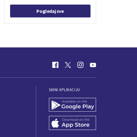
Pogledaj sve
SKINI APLIKACIJU