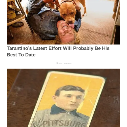
Tarantino’s Latest Effort Will Probably Be His
Best To Date
Brainberries