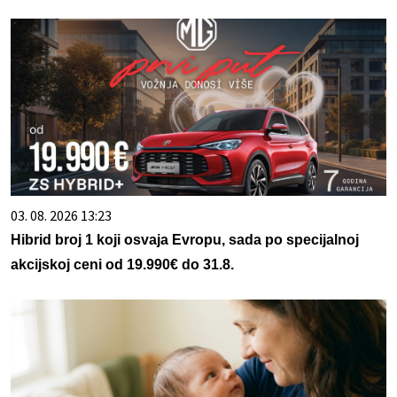
03. 08. 2026 13:23
Hibrid broj 1 koji osvaja Evropu, sada po specijalnoj
akcijskoj ceni od 19.990€ do 31.8.