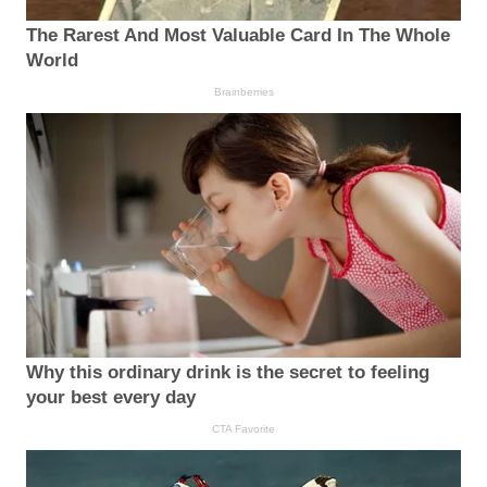
The Rarest And Most Valuable Card In The Whole
World
Brainberries
Why this ordinary drink is the secret to feeling
your best every day
CTA Favorite