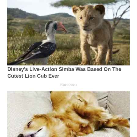
Disney’s Live-Action Simba Was Based On The
Cutest Lion Cub Ever
Brainberries