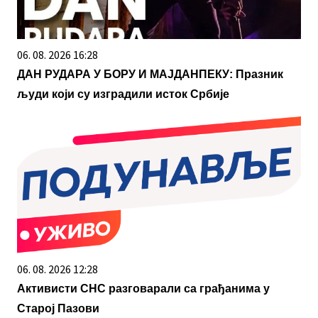
06. 08. 2026 16:28
ДАН РУДАРА У БОРУ И МАЈДАНПЕКУ: Празник
људи који су изградили исток Србије
06. 08. 2026 12:28
Активисти СНС разговарали са грађанима у
Старој Пазови