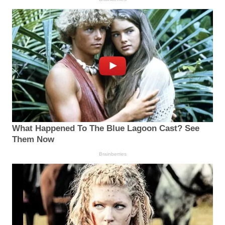
What Happened To The Blue Lagoon Cast? See
Them Now
Brainberries