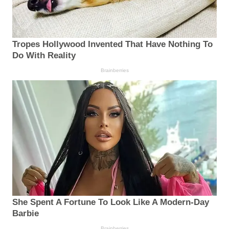
Tropes Hollywood Invented That Have Nothing To
Do With Reality
Brainberries
She Spent A Fortune To Look Like A Modern-Day
Barbie
Brainberries