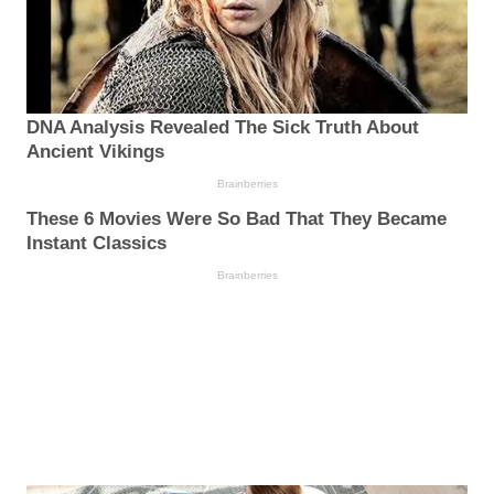
DNA Analysis Revealed The Sick Truth About
Ancient Vikings
Brainberries
These 6 Movies Were So Bad That They Became
Instant Classics
Brainberries