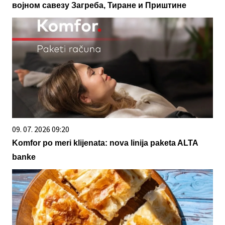
војном савезу Загреба, Тиране и Приштине
09. 07. 2026 09:20
Komfor po meri klijenata: nova linija paketa ALTA
banke