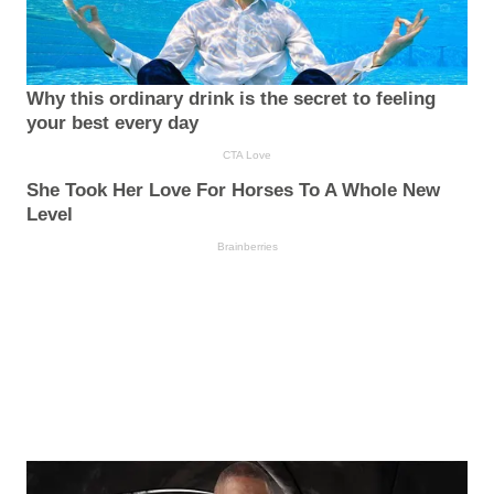
Why this ordinary drink is the secret to feeling
your best every day
CTA Love
She Took Her Love For Horses To A Whole New
Level
Brainberries