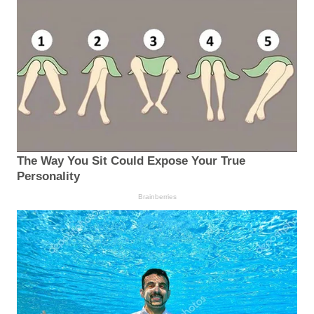
The Way You Sit Could Expose Your True
Personality
Brainberries