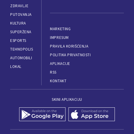
ZDRAVLJE
PUTOVANJA
KULTURA
MARKETING
SUPERŽENA
IMPRESUM
ESPORTS
PRAVILA KORIŠĆENJA
TEHNOPOLIS
POLITIKA PRIVATNOSTI
AUTOMOBILI
APLIKACIJE
LOKAL
RSS
KONTAKT
SKINI APLIKACIJU