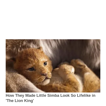
How They Made Little Simba Look So Lifelike in
'The Lion King'