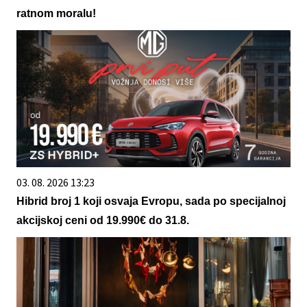
ratnom moralu!
03. 08. 2026 13:23
Hibrid broj 1 koji osvaja Evropu, sada po specijalnoj
akcijskoj ceni od 19.990€ do 31.8.