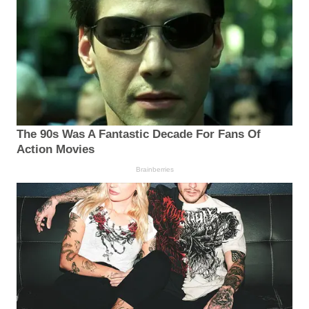
The 90s Was A Fantastic Decade For Fans Of
Action Movies
Brainberries