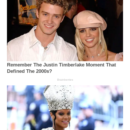
Remember The Justin Timberlake Moment That
Defined The 2000s?
Brainberries