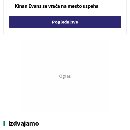
Kinan Evans se vraća na mesto uspeha
Pogledaj sve
Izdvajamo