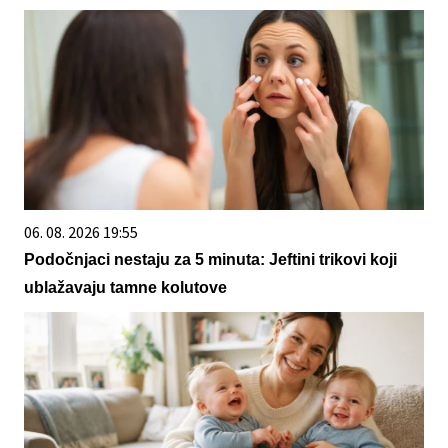
06. 08. 2026 19:55
Podočnjaci nestaju za 5 minuta: Jeftini trikovi koji
ublažavaju tamne kolutove