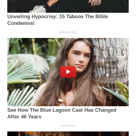
Unveiling Hypocrisy: 15 Taboos The Bible
Condemns!
Brainberries
See How The Blue Lagoon Cast Has Changed
After 46 Years
Brainberries