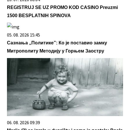
REGISTRUJ SE UZ PROMO KOD CASINO Preuzmi
1500 BESPLATNIH SPINOVA
05. 08. 2026 15:45
Сазнања „Политике”: Ко је поставио замку
Митрополиту Методију у Горњем Заостру
06. 08. 2026 09:39