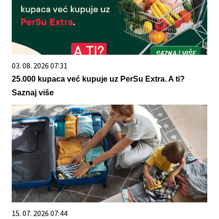
03. 08. 2026 07:31
25.000 kupaca već kupuje uz PerSu Extra. A ti?
Saznaj više
15. 07. 2026 07:44