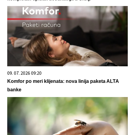
09. 07. 2026 09:20
Komfor po meri klijenata: nova linija paketa ALTA
banke