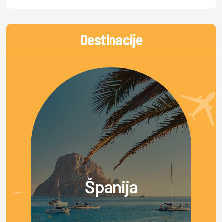
Destinacije
Španija