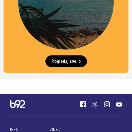
Pogledaj sve
INFO
VIDEO