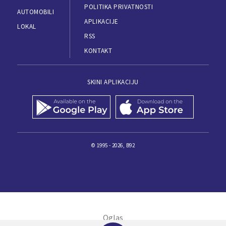
POLITIKA PRIVATNOSTI
AUTOMOBILI
APLIKACIJE
LOKAL
RSS
KONTAKT
SKINI APLIKACIJU
© 1995 - 2026, B92