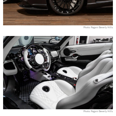
Photo: Pagani Beverly Hills
Photo: Pagani Beverly Hills