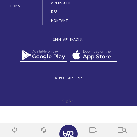
APLIKACIJE
LOKAL
RSS
KONTAKT
SKINI APLIKACIJU
© 1995 - 2026, B92
✕