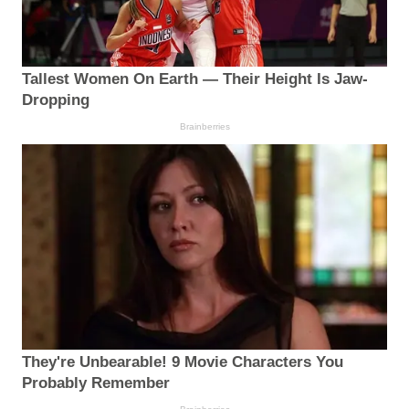
Tallest Women On Earth — Their Height Is Jaw-
Dropping
Brainberries
They're Unbearable! 9 Movie Characters You
Probably Remember