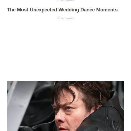
Brainberries
The Most Unexpected Wedding Dance Moments
Brainberries