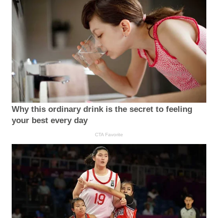
Why this ordinary drink is the secret to feeling
your best every day
CTA Favorite