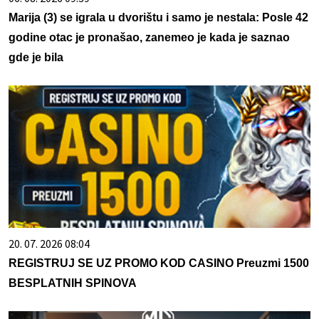
Marija (3) se igrala u dvorištu i samo je nestala: Posle 42
godine otac je pronašao, zanemeo je kada je saznao
gde je bila
20. 07. 2026 08:04
REGISTRUJ SE UZ PROMO KOD CASINO Preuzmi 1500
BESPLATNIH SPINOVA