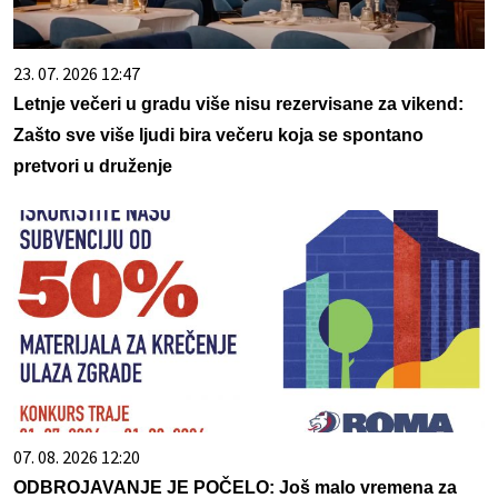
23. 07. 2026 12:47
Letnje večeri u gradu više nisu rezervisane za vikend:
Zašto sve više ljudi bira večeru koja se spontano
pretvori u druženje
07. 08. 2026 12:20
ODBROJAVANJE JE POČELO: Još malo vremena za