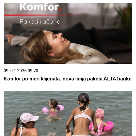
09. 07. 2026 09:20
Komfor po meri klijenata: nova linija paketa ALTA banke