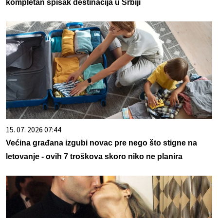
kompletan spisak destinacija u Srbiji
15. 07. 2026 07:44
Većina građana izgubi novac pre nego što stigne na
letovanje - ovih 7 troškova skoro niko ne planira