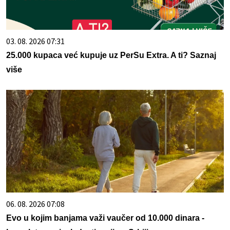
03. 08. 2026 07:31
25.000 kupaca već kupuje uz PerSu Extra. A ti? Saznaj
više
06. 08. 2026 07:08
Evo u kojim banjama važi vaučer od 10.000 dinara -