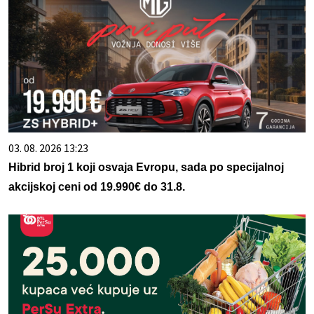
03. 08. 2026 13:23
Hibrid broj 1 koji osvaja Evropu, sada po specijalnoj
akcijskoj ceni od 19.990€ do 31.8.