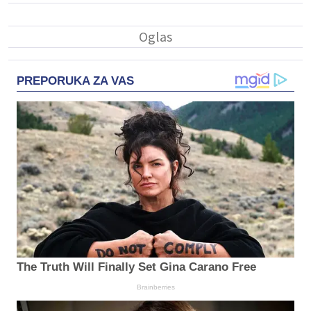
PREPORUKA ZA VAS
The Truth Will Finally Set Gina Carano Free
Brainberries