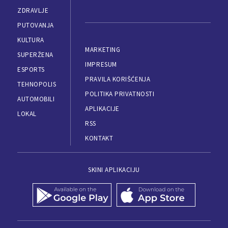
ZDRAVLJE
PUTOVANJA
KULTURA
MARKETING
SUPERŽENA
IMPRESUM
ESPORTS
PRAVILA KORIŠĆENJA
TEHNOPOLIS
POLITIKA PRIVATNOSTI
AUTOMOBILI
APLIKACIJE
LOKAL
RSS
KONTAKT
SKINI APLIKACIJU