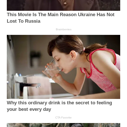
This Movie Is The Main Reason Ukraine Has Not
Lost To Russia
Brainberries
Why this ordinary drink is the secret to feeling
your best every day
CTA Favorite