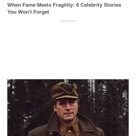
When Fame Meets Fragility: 6 Celebrity Stories
You Won't Forget
Brainberries