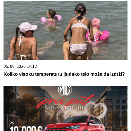
05. 08. 2026 14:12
Koliko visoku temperaturu ljudsko telo može da izdrži?