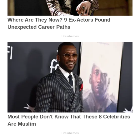
Where Are They Now? 9 Ex-Actors Found
Unexpected Career Paths
Brainberries
Most People Don't Know That These 8 Celebrities
Are Muslim
Brainberries