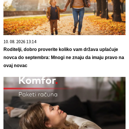
10. 08. 2026 13:14
Roditelji, dobro proverite koliko vam država uplaćuje
novca do septembra: Mnogi ne znaju da imaju pravo na
ovaj novac