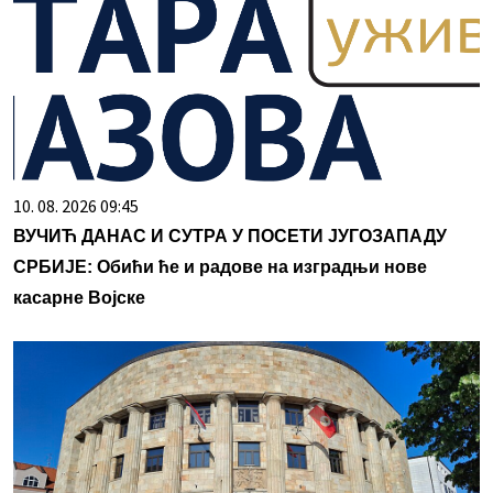
10. 08. 2026 09:45
ВУЧИЋ ДАНАС И СУТРА У ПОСЕТИ ЈУГОЗАПАДУ
СРБИЈЕ: Обићи ће и радове на изградњи нове
касарне Војске