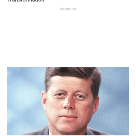
Brainberries