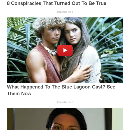
8 Conspiracies That Turned Out To Be True
Brainberries
What Happened To The Blue Lagoon Cast? See
Them Now
Brainberries