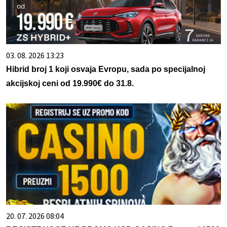
03. 08. 2026 13:23
Hibrid broj 1 koji osvaja Evropu, sada po specijalnoj
akcijskoj ceni od 19.990€ do 31.8.
20. 07. 2026 08:04