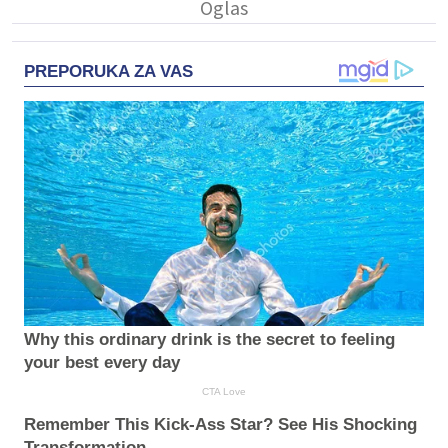
PREPORUKA ZA VAS
Why this ordinary drink is the secret to feeling
your best every day
CTA Love
Remember This Kick-Ass Star? See His Shocking
Transformation