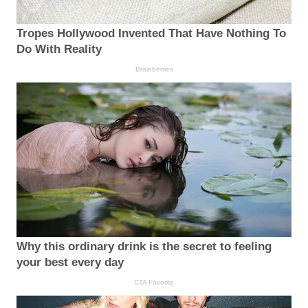
Tropes Hollywood Invented That Have Nothing To
Do With Reality
Brainberries
Why this ordinary drink is the secret to feeling
your best every day
CTA Favorite