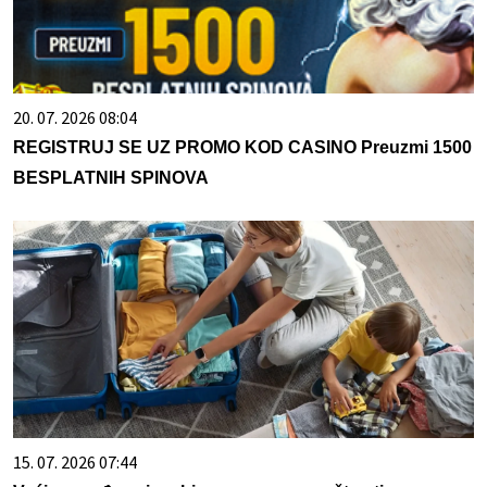
20. 07. 2026 08:04
REGISTRUJ SE UZ PROMO KOD CASINO Preuzmi 1500
BESPLATNIH SPINOVA
15. 07. 2026 07:44