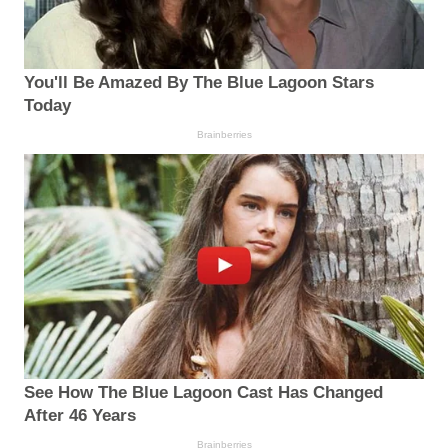
You'll Be Amazed By The Blue Lagoon Stars
Today
Brainberries
See How The Blue Lagoon Cast Has Changed
After 46 Years
Brainberries