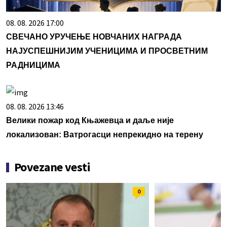
08. 08. 2026 17:00
СВЕЧАНО УРУЧЕЊЕ НОВЧАНИХ НАГРАДА
НАЈУСПЕШНИЈИМ УЧЕНИЦИМА И ПРОСВЕТНИМ
РАДНИЦИМА
08. 08. 2026 13:46
Велики пожар код Књажевца и даље није
локализован: Ватрогасци непрекидно на терену
Povezane vesti
0