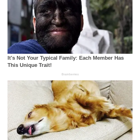
It's Not Your Typical Family: Each Member Has
This Unique Trait!
Brainberries