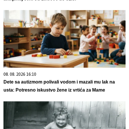
08. 08. 2026 16:10
Dete sa autizmom polivali vodom i mazali mu lak na
usta: Potresno iskustvo žene iz vrtića za Mame