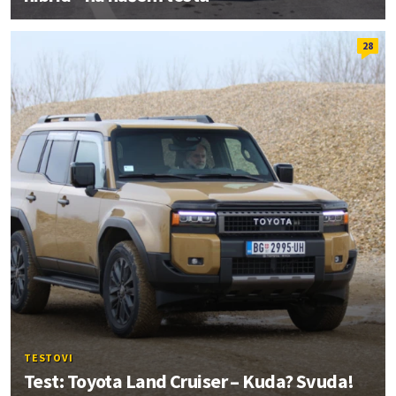
28
TESTOVI
Test: Toyota Land Cruiser – Kuda? Svuda!