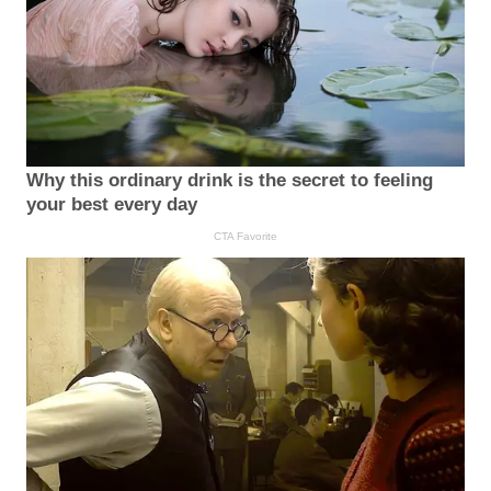
Why this ordinary drink is the secret to feeling
your best every day
CTA Favorite