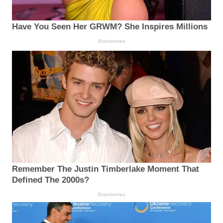
Have You Seen Her GRWM? She Inspires Millions
Brainberries
Remember The Justin Timberlake Moment That
Defined The 2000s?
Brainberries