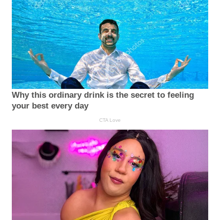
Why this ordinary drink is the secret to feeling
your best every day
CTA Love