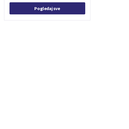
Pogledaj sve