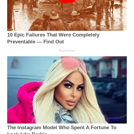
10 Epic Failures That Were Completely
Preventable — Find Out
Brainberries
The Instagram Model Who Spent A Fortune To