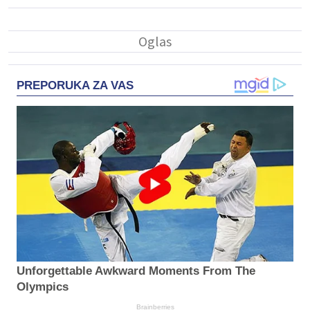
PREPORUKA ZA VAS
Unforgettable Awkward Moments From The
Olympics
Brainberries