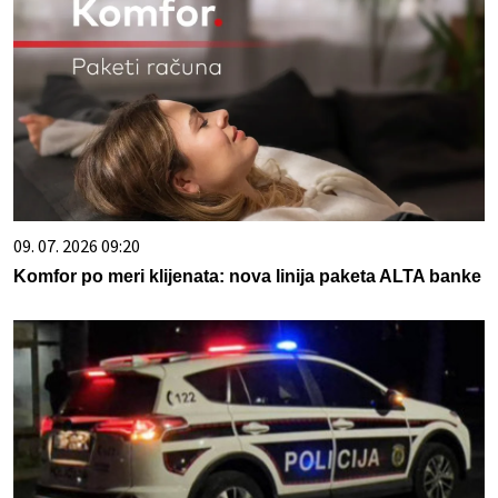
09. 07. 2026 09:20
Komfor po meri klijenata: nova linija paketa ALTA banke