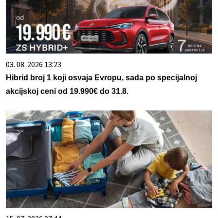
03. 08. 2026 13:23
Hibrid broj 1 koji osvaja Evropu, sada po specijalnoj
akcijskoj ceni od 19.990€ do 31.8.