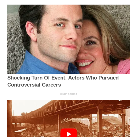
Shocking Turn Of Event: Actors Who Pursued
Controversial Careers
Brainberries