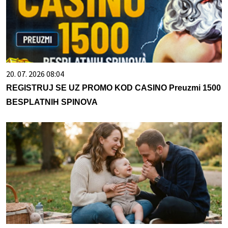
20. 07. 2026 08:04
REGISTRUJ SE UZ PROMO KOD CASINO Preuzmi 1500
BESPLATNIH SPINOVA