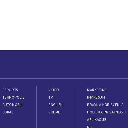
ESPORTS
VIDEO
MARKETING
TEHNOPOLIS
TV
IMPRESUM
AUTOMOBILI
ENGLISH
PRAVILA KORIŠĆENJA
LOKAL
VREME
POLITIKA PRIVATNOSTI
APLIKACIJE
RSS