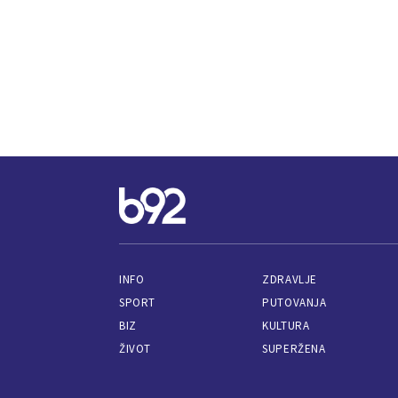
INFO
ZDRAVLJE
SPORT
PUTOVANJA
BIZ
KULTURA
ŽIVOT
SUPERŽENA