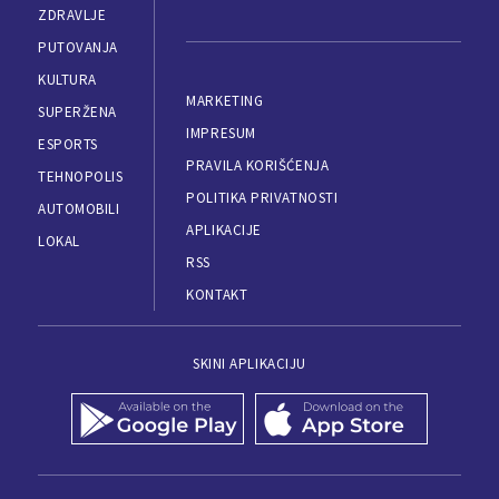
ZDRAVLJE
PUTOVANJA
KULTURA
MARKETING
SUPERŽENA
IMPRESUM
ESPORTS
PRAVILA KORIŠĆENJA
TEHNOPOLIS
POLITIKA PRIVATNOSTI
AUTOMOBILI
APLIKACIJE
LOKAL
RSS
KONTAKT
SKINI APLIKACIJU