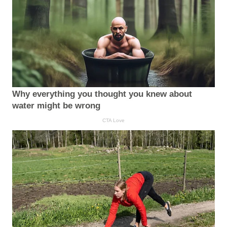
Why everything you thought you knew about
water might be wrong
CTA Love