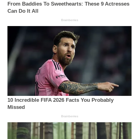
From Baddies To Sweethearts: These 9 Actresses
Can Do It All
Brainberries
10 Incredible FIFA 2026 Facts You Probably
Missed
Brainberries