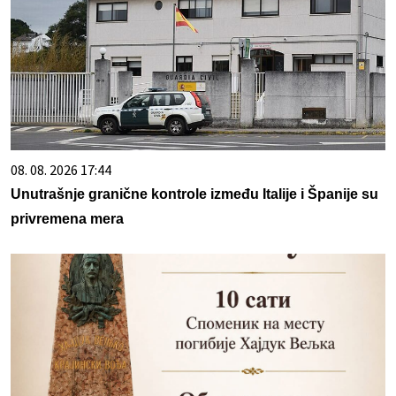
08. 08. 2026 17:44
Unutrašnje granične kontrole između Italije i Španije su
privremena mera