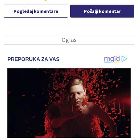
Pogledaj komentare
Pošalji komentar
PREPORUKA ZA VAS