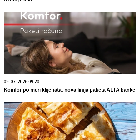
09. 07. 2026 09:20
Komfor po meri klijenata: nova linija paketa ALTA banke