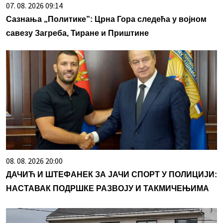
07. 08. 2026 09:14
Сазнања „Политике”: Црна Гора следећа у војном
савезу Загреба, Тиране и Приштине
08. 08. 2026 20:00
ДАЧИЋ И ШТЕФАНЕК ЗА ЈАЧИ СПОРТ У ПОЛИЦИЈИ:
НАСТАВАК ПОДРШКЕ РАЗВОЈУ И ТАКМИЧЕЊИМА