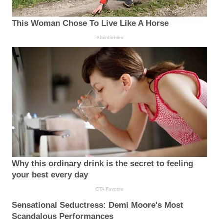
This Woman Chose To Live Like A Horse
Brainberries
Why this ordinary drink is the secret to feeling
your best every day
CTA Favorite
Sensational Seductress: Demi Moore's Most
Scandalous Performances