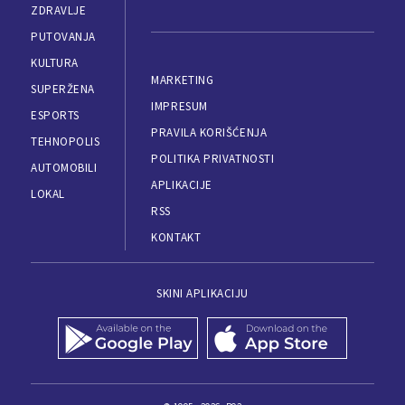
ZDRAVLJE
PUTOVANJA
KULTURA
MARKETING
SUPERŽENA
IMPRESUM
ESPORTS
PRAVILA KORIŠĆENJA
TEHNOPOLIS
POLITIKA PRIVATNOSTI
AUTOMOBILI
APLIKACIJE
LOKAL
RSS
KONTAKT
SKINI APLIKACIJU