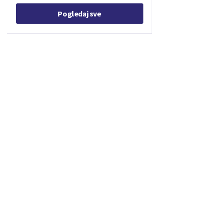
Pogledaj sve