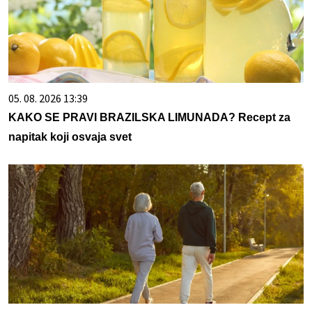
05. 08. 2026 13:39
KAKO SE PRAVI BRAZILSKA LIMUNADA? Recept za
napitak koji osvaja svet