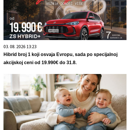
03. 08. 2026 13:23
Hibrid broj 1 koji osvaja Evropu, sada po specijalnoj
akcijskoj ceni od 19.990€ do 31.8.