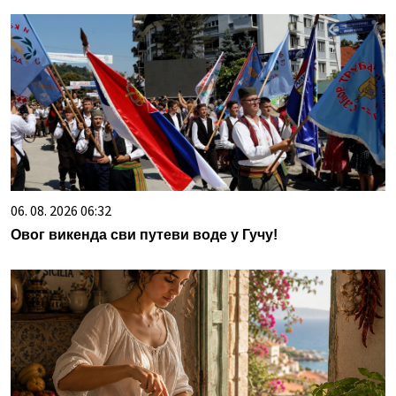
06. 08. 2026 06:32
Овог викенда сви путеви воде у Гучу!