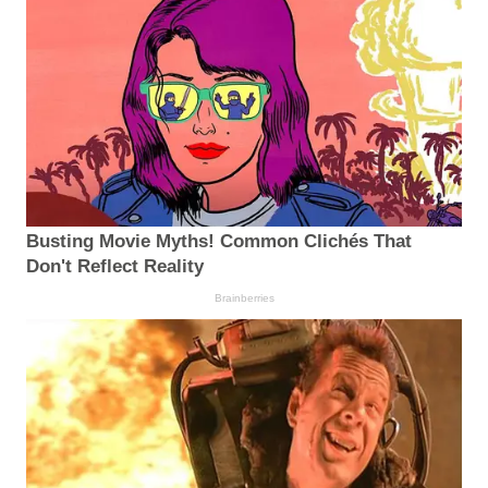
Busting Movie Myths! Common Clichés That
Don't Reflect Reality
Brainberries