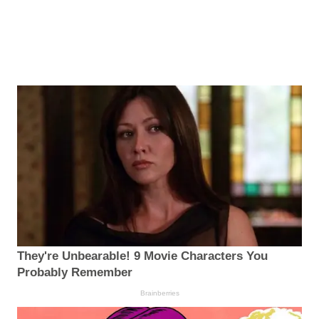
They're Unbearable! 9 Movie Characters You
Probably Remember
Brainberries