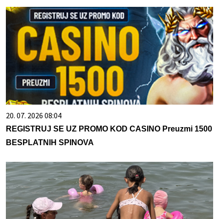
20. 07. 2026 08:04
REGISTRUJ SE UZ PROMO KOD CASINO Preuzmi 1500
BESPLATNIH SPINOVA