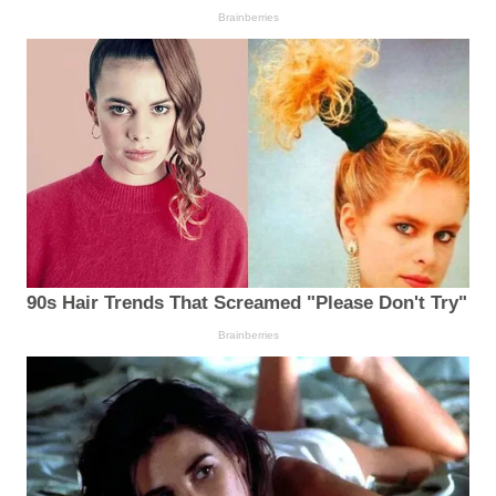
Brainberries
90s Hair Trends That Screamed "Please Don't Try"
Brainberries