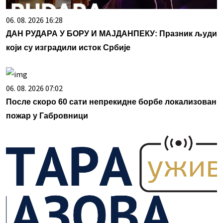
06. 08. 2026 16:28
ДАН РУДАРА У БОРУ И МАЈДАНПЕКУ: Празник људи
који су изградили исток Србије
06. 08. 2026 07:02
После скоро 60 сати непрекидне борбе локализован
пожар у Габровници