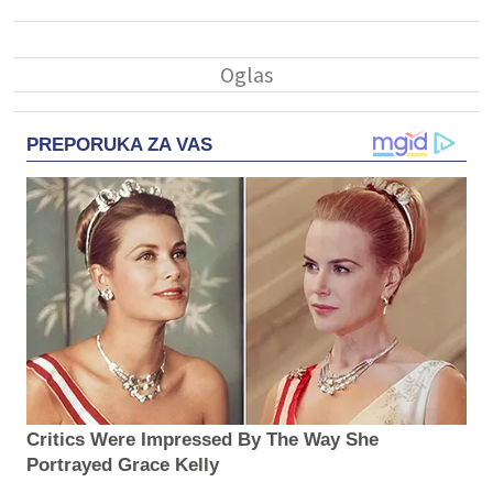
PREPORUKA ZA VAS
Critics Were Impressed By The Way She
Portrayed Grace Kelly