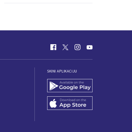
SKINI APLIKACIJU