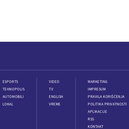
ESPORTS
VIDEO
MARKETING
TEHNOPOLIS
TV
IMPRESUM
AUTOMOBILI
ENGLISH
PRAVILA KORIŠĆENJA
LOKAL
VREME
POLITIKA PRIVATNOSTI
APLIKACIJE
RSS
KONTAKT