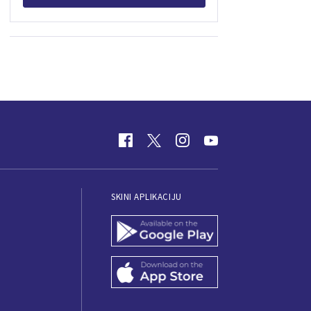
SKINI APLIKACIJU