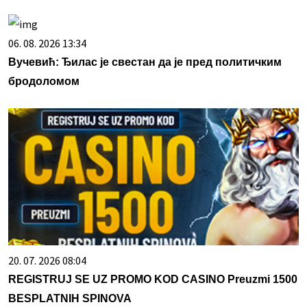
06. 08. 2026 13:34
Вучевић: Ђилас је свестан да је пред политичким
бродоломом
20. 07. 2026 08:04
REGISTRUJ SE UZ PROMO KOD CASINO Preuzmi 1500
BESPLATNIH SPINOVA