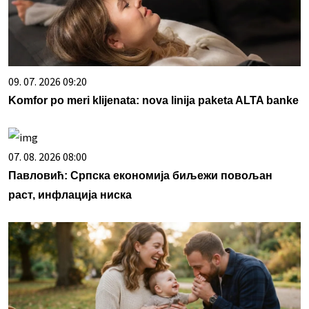
09. 07. 2026 09:20
Komfor po meri klijenata: nova linija paketa ALTA banke
07. 08. 2026 08:00
Павловић: Српска економија биљежи повољан
раст, инфлација ниска