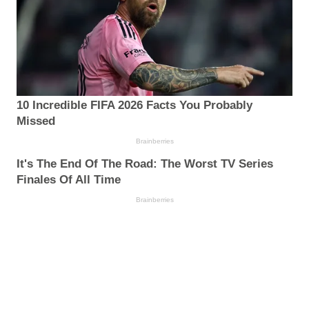
10 Incredible FIFA 2026 Facts You Probably
Missed
Brainberries
It's The End Of The Road: The Worst TV Series
Finales Of All Time
Brainberries