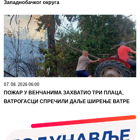
Западнобачког округа
07. 08. 2026 06:00
ПОЖАР У ВЕНЧАНИМА ЗАХВАТИО ТРИ ПЛАЦА,
ВАТРОГАСЦИ СПРЕЧИЛИ ДАЉЕ ШИРЕЊЕ ВАТРЕ