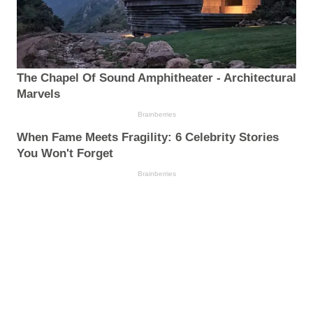
The Chapel Of Sound Amphitheater - Architectural
Marvels
Brainberries
When Fame Meets Fragility: 6 Celebrity Stories
You Won't Forget
Brainberries