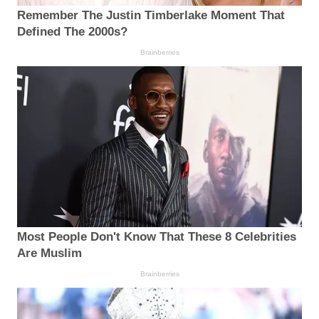
Remember The Justin Timberlake Moment That
Defined The 2000s?
Brainberries
Most People Don't Know That These 8 Celebrities
Are Muslim
Brainberries