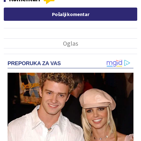
Pošalji komentar
PREPORUKA ZA VAS