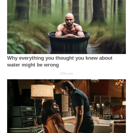
Why everything you thought you knew about
water might be wrong
CTA Love