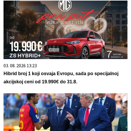
03. 08. 2026 13:23
Hibrid broj 1 koji osvaja Evropu, sada po specijalnoj
akcijskoj ceni od 19.990€ do 31.8.