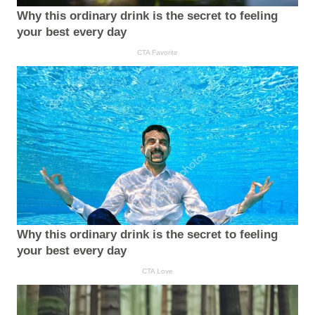
Why this ordinary drink is the secret to feeling
your best every day
CTA Favorite
Why this ordinary drink is the secret to feeling
your best every day
CTA Love