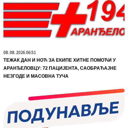
08. 08. 2026 06:51
ТЕЖАК ДАН И НОЋ ЗА ЕКИПЕ ХИТНЕ ПОМОЋИ У
АРАНЂЕЛОВЦУ: 72 ПАЦИЈЕНТА, САОБРАЋАЈНЕ
НЕЗГОДЕ И МАСОВНА ТУЧА