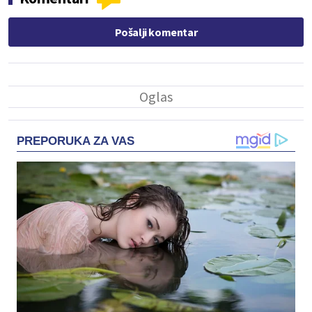
Pošalji komentar
PREPORUKA ZA VAS