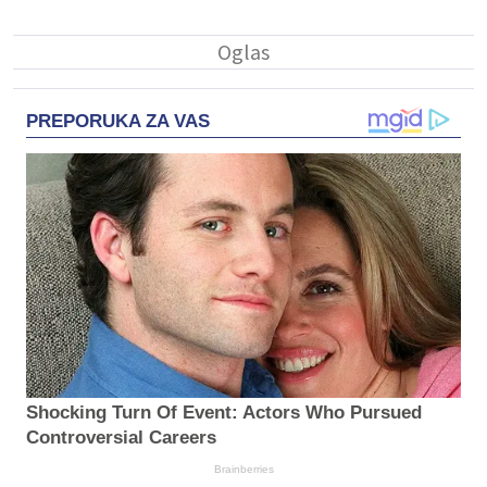
PREPORUKA ZA VAS
Shocking Turn Of Event: Actors Who Pursued
Controversial Careers
Brainberries