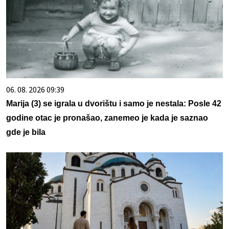
06. 08. 2026 09:39
Marija (3) se igrala u dvorištu i samo je nestala: Posle 42
godine otac je pronašao, zanemeo je kada je saznao
gde je bila