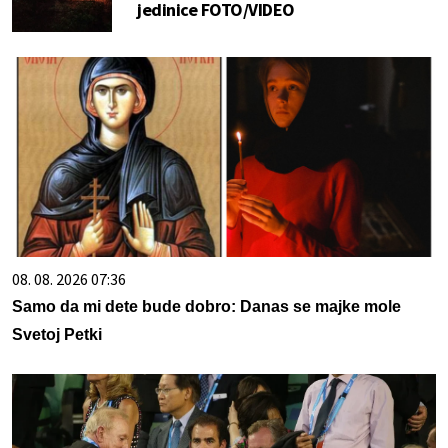
jedinice FOTO/VIDEO
08. 08. 2026 07:36
Samo da mi dete bude dobro: Danas se majke mole
Svetoj Petki