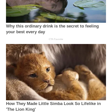
Why this ordinary drink is the secret to feeling
your best every day
CTA Favorite
How They Made Little Simba Look So Lifelike in
'The Lion King'