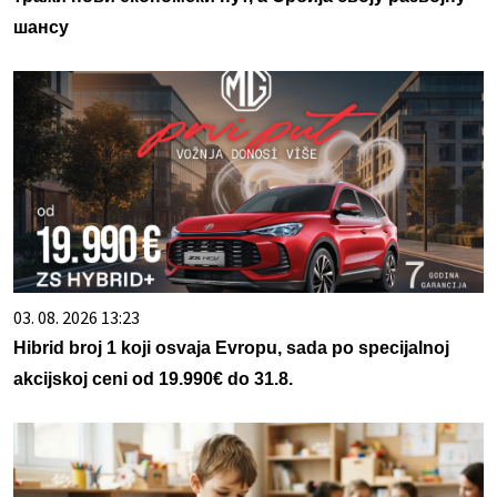
шансу
03. 08. 2026 13:23
Hibrid broj 1 koji osvaja Evropu, sada po specijalnoj
akcijskoj ceni od 19.990€ do 31.8.