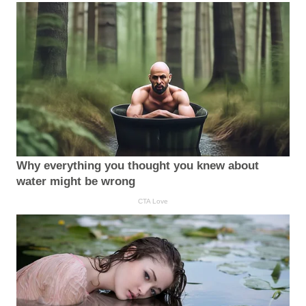
Why everything you thought you knew about
water might be wrong
CTA Love