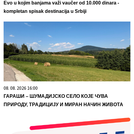
Evo u kojim banjama važi vaučer od 10.000 dinara -
kompletan spisak destinacija u Srbiji
08. 08. 2026 16:00
ГАРАШИ – ШУМАДИЈСКО СЕЛО КОЈЕ ЧУВА
ПРИРОДУ, ТРАДИЦИЈУ И МИРАН НАЧИН ЖИВОТА