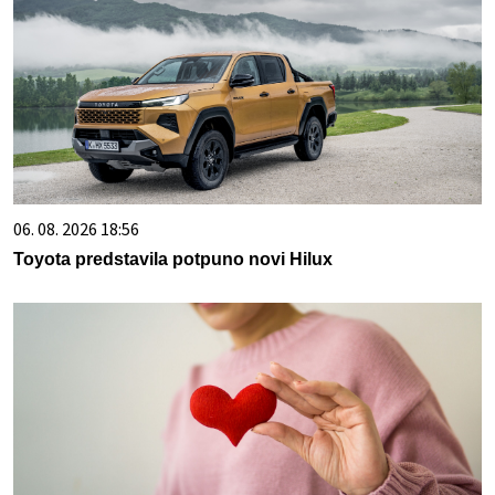
06. 08. 2026 18:56
Toyota predstavila potpuno novi Hilux