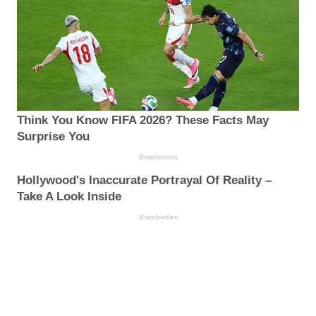
Think You Know FIFA 2026? These Facts May
Surprise You
Brainberries
Hollywood's Inaccurate Portrayal Of Reality –
Take A Look Inside
Brainberries