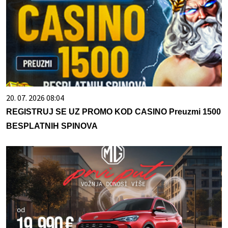
20. 07. 2026 08:04
REGISTRUJ SE UZ PROMO KOD CASINO Preuzmi 1500
BESPLATNIH SPINOVA