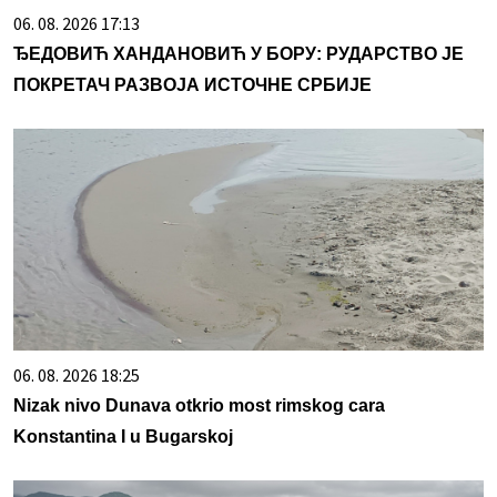
06. 08. 2026 17:13
ЂЕДОВИЋ ХАНДАНОВИЋ У БОРУ: РУДАРСТВО ЈЕ
ПОКРЕТАЧ РАЗВОЈА ИСТОЧНЕ СРБИЈЕ
06. 08. 2026 18:25
Nizak nivo Dunava otkrio most rimskog cara
Konstantina I u Bugarskoj