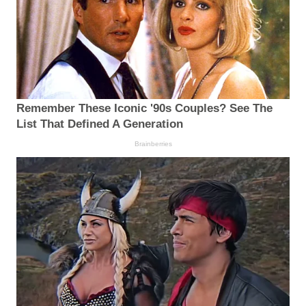
Remember These Iconic '90s Couples? See The
List That Defined A Generation
Brainberries