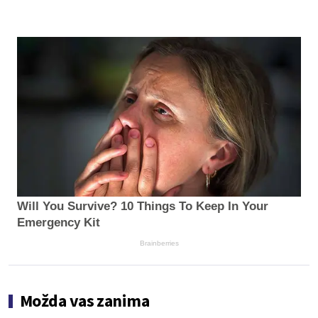
Will You Survive? 10 Things To Keep In Your
Emergency Kit
Brainberries
Možda vas zanima