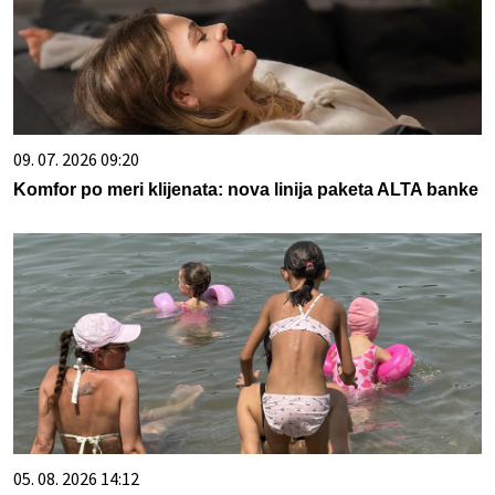
09. 07. 2026 09:20
Komfor po meri klijenata: nova linija paketa ALTA banke
05. 08. 2026 14:12