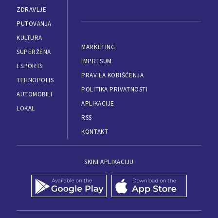
ZDRAVLJE
PUTOVANJA
KULTURA
MARKETING
SUPERŽENA
IMPRESUM
ESPORTS
PRAVILA KORIŠĆENJA
TEHNOPOLIS
POLITIKA PRIVATNOSTI
AUTOMOBILI
APLIKACIJE
LOKAL
RSS
KONTAKT
SKINI APLIKACIJU