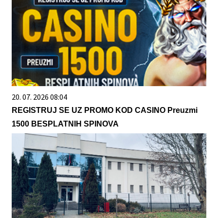
20. 07. 2026 08:04
REGISTRUJ SE UZ PROMO KOD CASINO Preuzmi
1500 BESPLATNIH SPINOVA