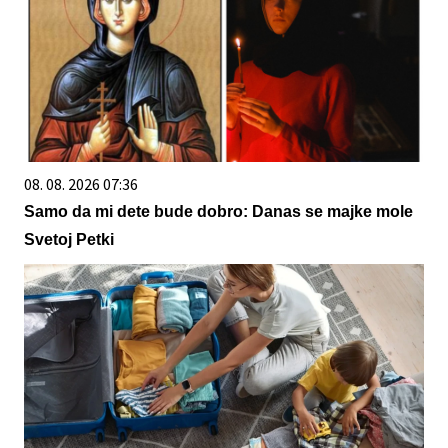
08. 08. 2026 07:36
Samo da mi dete bude dobro: Danas se majke mole
Svetoj Petki