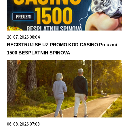
20. 07. 2026 08:04
REGISTRUJ SE UZ PROMO KOD CASINO Preuzmi
1500 BESPLATNIH SPINOVA
06. 08. 2026 07:08