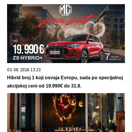
03. 08. 2026 13:23
Hibrid broj 1 koji osvaja Evropu, sada po specijalnoj
akcijskoj ceni od 19.990€ do 31.8.