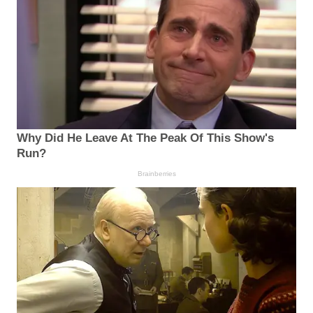
Why Did He Leave At The Peak Of This Show's
Run?
Brainberries