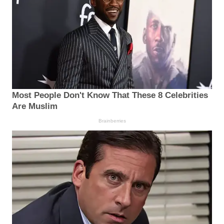
Most People Don't Know That These 8 Celebrities
Are Muslim
Brainberries