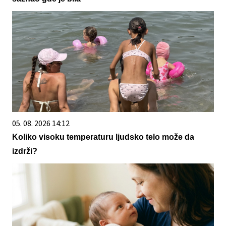
05. 08. 2026 14:12
Koliko visoku temperaturu ljudsko telo može da
izdrži?