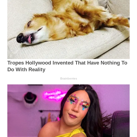
Tropes Hollywood Invented That Have Nothing To
Do With Reality
Brainberries