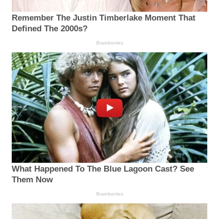
Remember The Justin Timberlake Moment That
Defined The 2000s?
Brainberries
What Happened To The Blue Lagoon Cast? See
Them Now
Brainberries