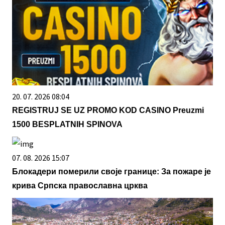
20. 07. 2026 08:04
REGISTRUJ SE UZ PROMO KOD CASINO Preuzmi
1500 BESPLATNIH SPINOVA
07. 08. 2026 15:07
Блокадери померили своје границе: За пожаре је
крива Српска православна црква