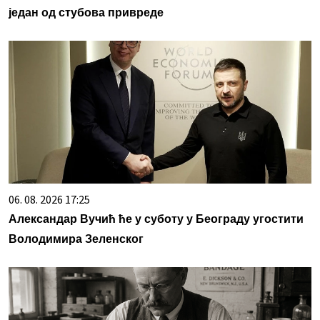
један од стубова привреде
06. 08. 2026 17:25
Александар Вучић ће у суботу у Београду угостити
Володимира Зеленског