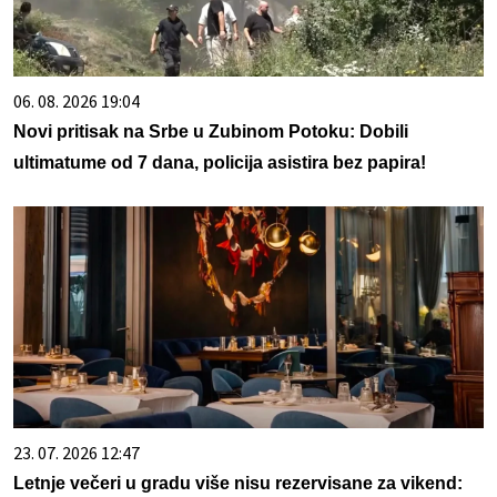
06. 08. 2026 19:04
Novi pritisak na Srbe u Zubinom Potoku: Dobili
ultimatume od 7 dana, policija asistira bez papira!
23. 07. 2026 12:47
Letnje večeri u gradu više nisu rezervisane za vikend: