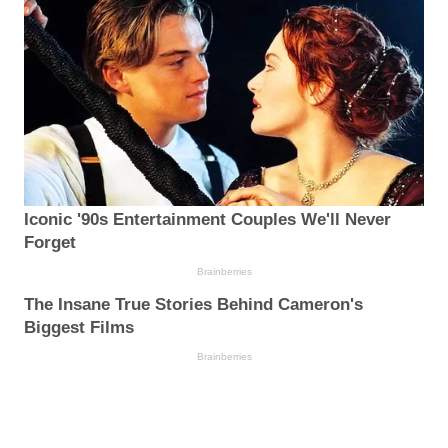
Iconic '90s Entertainment Couples We'll Never
Forget
Brainberries
The Insane True Stories Behind Cameron's
Biggest Films
Brainberries