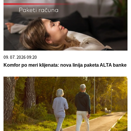
09. 07. 2026 09:20
Komfor po meri klijenata: nova linija paketa ALTA banke