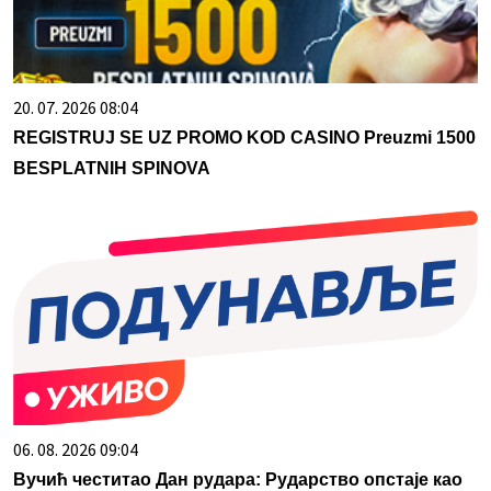
20. 07. 2026 08:04
REGISTRUJ SE UZ PROMO KOD CASINO Preuzmi 1500
BESPLATNIH SPINOVA
06. 08. 2026 09:04
Вучић честитао Дан рудара: Рударство опстаје као