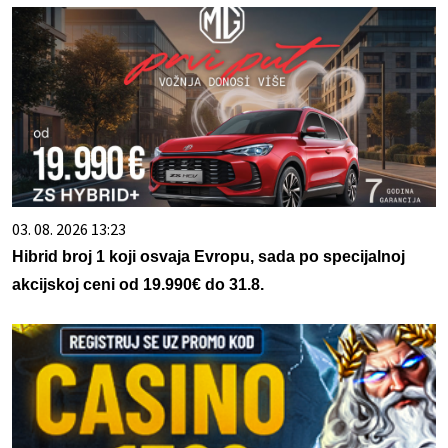
03. 08. 2026 13:23
Hibrid broj 1 koji osvaja Evropu, sada po specijalnoj
akcijskoj ceni od 19.990€ do 31.8.