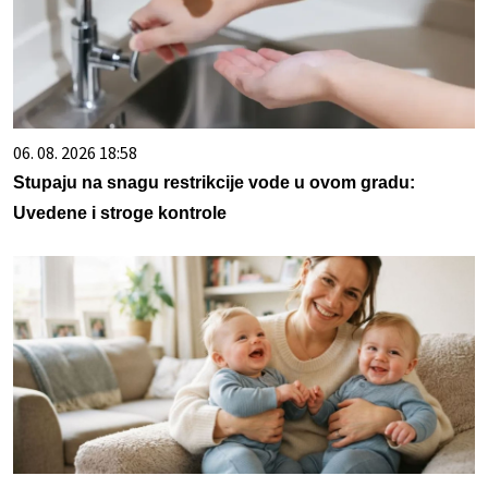
06. 08. 2026 18:58
Stupaju na snagu restrikcije vode u ovom gradu:
Uvedene i stroge kontrole