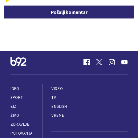
Pošalji komentar
INFO
VIDEO
SPORT
TV
BIZ
ENGLISH
ŽIVOT
VREME
ZDRAVLJE
PUTOVANJA