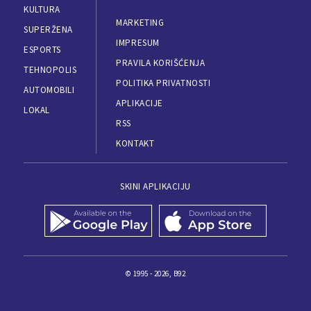
KULTURA
MARKETING
SUPERŽENA
IMPRESUM
ESPORTS
PRAVILA KORIŠĆENJA
TEHNOPOLIS
POLITIKA PRIVATNOSTI
AUTOMOBILI
APLIKACIJE
LOKAL
RSS
KONTAKT
SKINI APLIKACIJU
© 1995 - 2026, B92