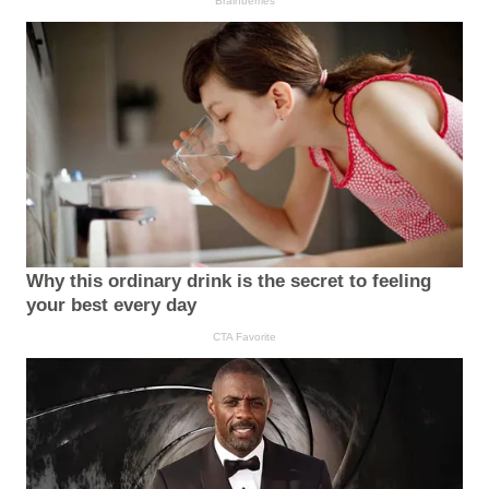
Brainberries
Why this ordinary drink is the secret to feeling
your best every day
CTA Favorite