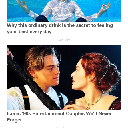
Why this ordinary drink is the secret to feeling
your best every day
CTA Love
Iconic '90s Entertainment Couples We'll Never
Forget