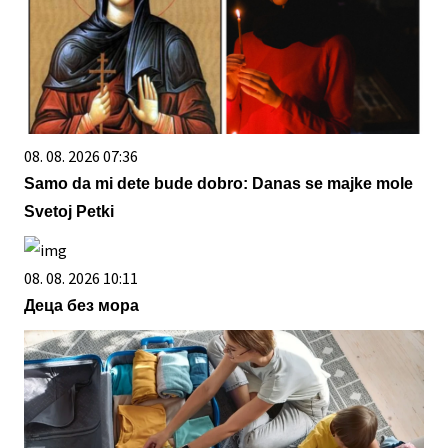
08. 08. 2026 07:36
Samo da mi dete bude dobro: Danas se majke mole
Svetoj Petki
08. 08. 2026 10:11
Деца без мора