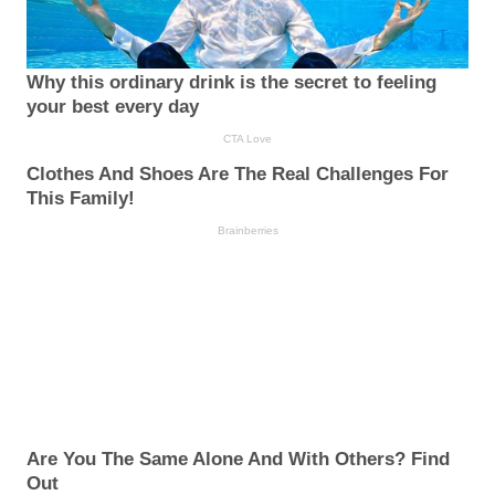
Why this ordinary drink is the secret to feeling
your best every day
CTA Love
Clothes And Shoes Are The Real Challenges For
This Family!
Brainberries
Are You The Same Alone And With Others? Find
Out