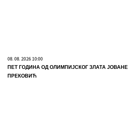
08. 08. 2026 10:00
ПЕТ ГОДИНА ОД ОЛИМПИЈСКОГ ЗЛАТА ЈОВАНЕ
ПРЕКОВИЋ