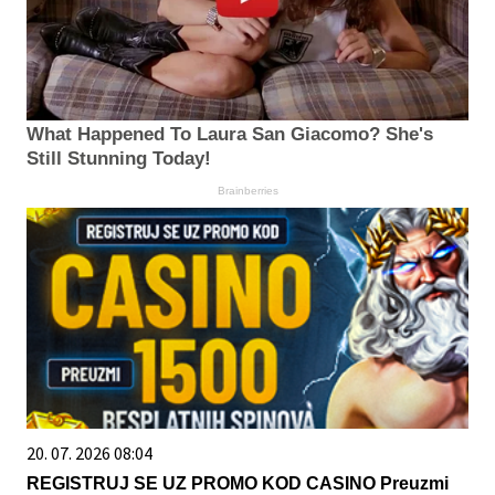
What Happened To Laura San Giacomo? She's
Still Stunning Today!
Brainberries
20. 07. 2026 08:04
REGISTRUJ SE UZ PROMO KOD CASINO Preuzmi