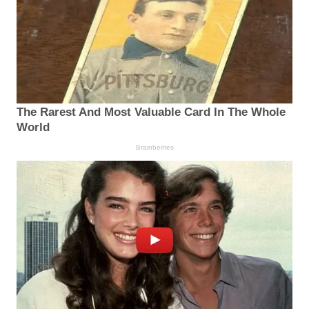
The Rarest And Most Valuable Card In The Whole
World
Brainberries