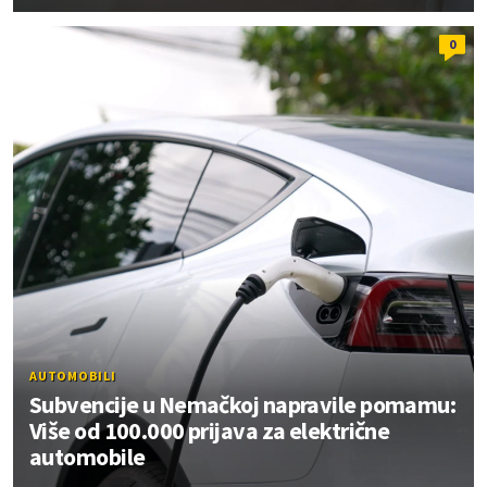
0
AUTOMOBILI
Subvencije u Nemačkoj napravile pomamu:
Više od 100.000 prijava za električne
automobile