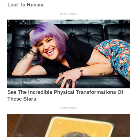
Lost To Russia
Brainberries
See The Incredible Physical Transformations Of
These Stars
Brainberries