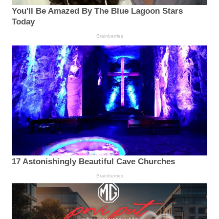
You'll Be Amazed By The Blue Lagoon Stars
Today
Brainberries
17 Astonishingly Beautiful Cave Churches
Brainberries