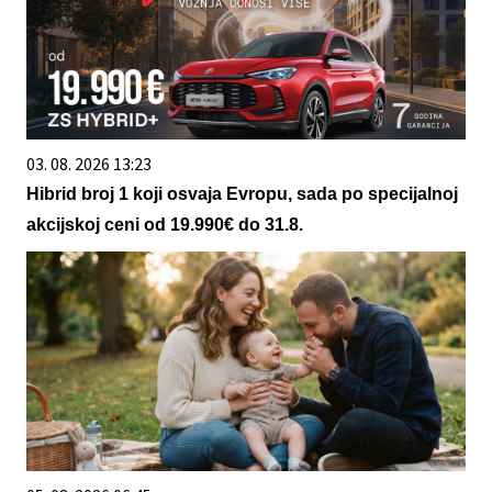
03. 08. 2026 13:23
Hibrid broj 1 koji osvaja Evropu, sada po specijalnoj
akcijskoj ceni od 19.990€ do 31.8.