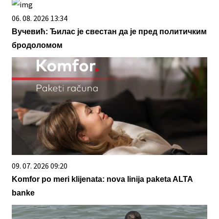
06. 08. 2026 13:34
Вучевић: Ђилас је свестан да је пред политичким
бродоломом
09. 07. 2026 09:20
Komfor po meri klijenata: nova linija paketa ALTA
banke