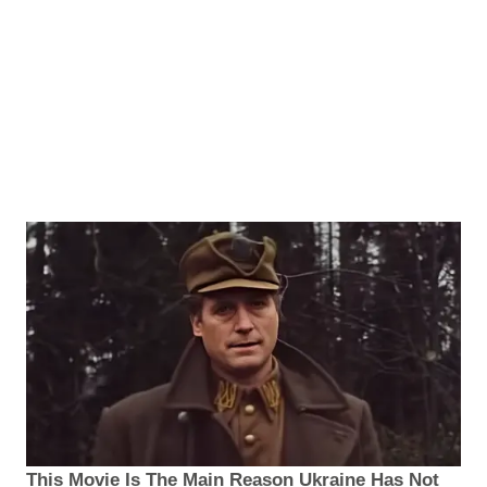
This Movie Is The Main Reason Ukraine Has Not