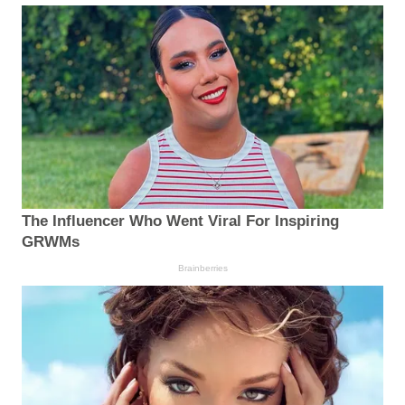
The Influencer Who Went Viral For Inspiring
GRWMs
Brainberries