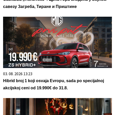
савезу Загреба, Тиране и Приштине
03. 08. 2026 13:23
Hibrid broj 1 koji osvaja Evropu, sada po specijalnoj
akcijskoj ceni od 19.990€ do 31.8.