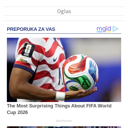
PREPORUKA ZA VAS
The Most Surprising Things About FIFA World
Cup 2026
Brainberries