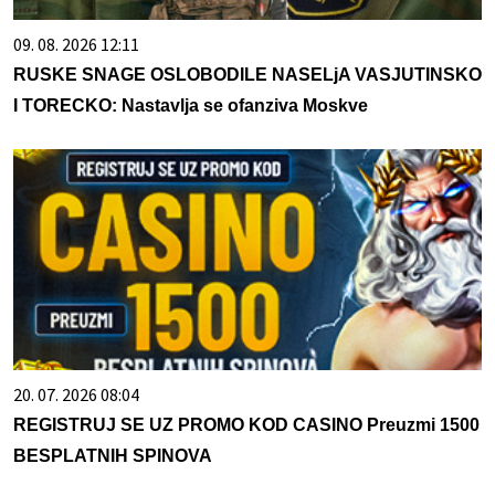
09. 08. 2026 12:11
RUSKE SNAGE OSLOBODILE NASELjA VASJUTINSKO
I TORECKO: Nastavlja se ofanziva Moskve
20. 07. 2026 08:04
REGISTRUJ SE UZ PROMO KOD CASINO Preuzmi 1500
BESPLATNIH SPINOVA