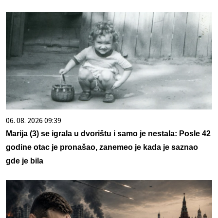
06. 08. 2026 09:39
Marija (3) se igrala u dvorištu i samo je nestala: Posle 42
godine otac je pronašao, zanemeo je kada je saznao
gde je bila