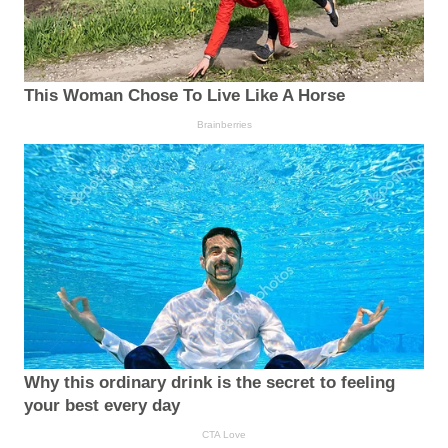
This Woman Chose To Live Like A Horse
Brainberries
Why this ordinary drink is the secret to feeling
your best every day
CTA Love