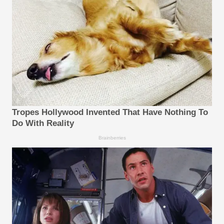
Tropes Hollywood Invented That Have Nothing To
Do With Reality
Brainberries