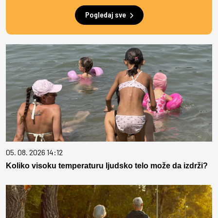
Pogledaj sve
05. 08. 2026 14:12
Koliko visoku temperaturu ljudsko telo može da izdrži?