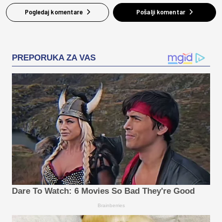
Pogledaj komentare
Pošalji komentar
PREPORUKA ZA VAS
Dare To Watch: 6 Movies So Bad They're Good
Brainberries