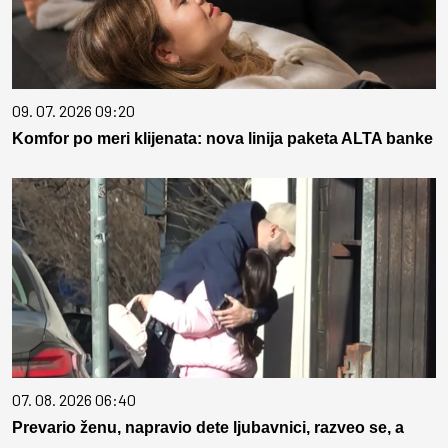
09. 07. 2026 09:20
Komfor po meri klijenata: nova linija paketa ALTA banke
07. 08. 2026 06:40
Prevario ženu, napravio dete ljubavnici, razveo se, a