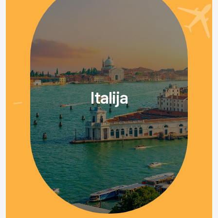
Italija