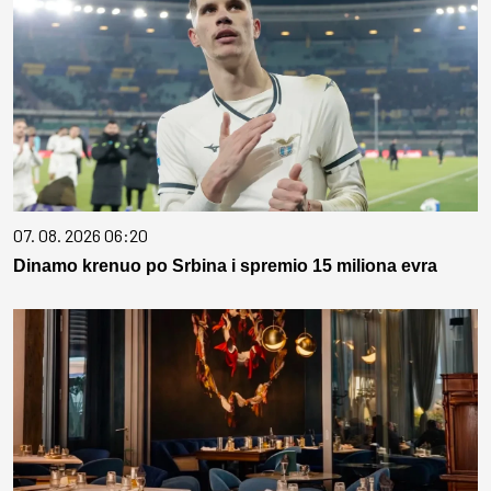
07. 08. 2026 06:20
Dinamo krenuo po Srbina i spremio 15 miliona evra