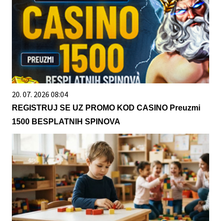
20. 07. 2026 08:04
REGISTRUJ SE UZ PROMO KOD CASINO Preuzmi
1500 BESPLATNIH SPINOVA