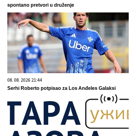
spontano pretvori u druženje
08. 08. 2026 21:44
Serhi Roberto potpisao za Los Anđeles Galaksi