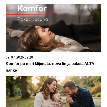
09. 07. 2026 09:20
Komfor po meri klijenata: nova linija paketa ALTA
banke