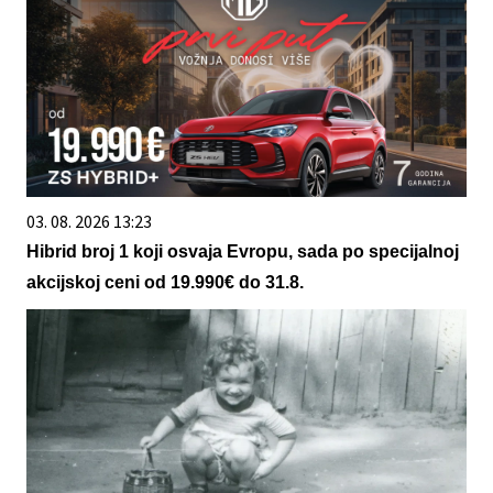
03. 08. 2026 13:23
Hibrid broj 1 koji osvaja Evropu, sada po specijalnoj
akcijskoj ceni od 19.990€ do 31.8.