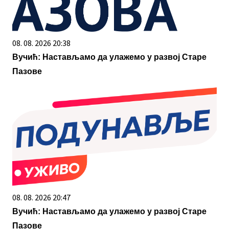
08. 08. 2026 20:38
Вучић: Настављамо да улажемо у развој Старе
Пазове
08. 08. 2026 20:47
Вучић: Настављамо да улажемо у развој Старе
Пазове