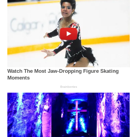
Watch The Most Jaw‑Dropping Figure Skating
Moments
Brainberries