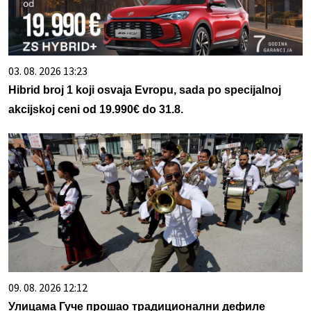
03. 08. 2026 13:23
Hibrid broj 1 koji osvaja Evropu, sada po specijalnoj
akcijskoj ceni od 19.990€ do 31.8.
09. 08. 2026 12:12
Улицама Гуче прошао традиционални дефиле