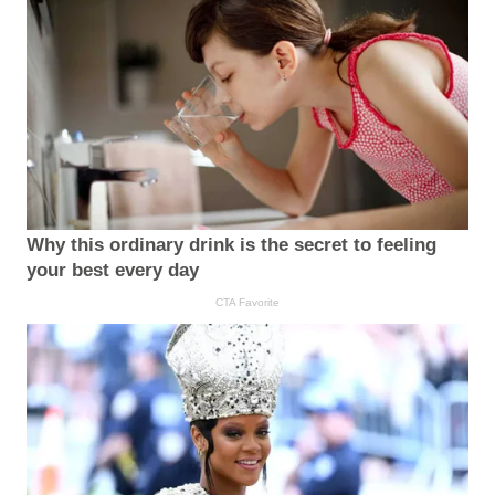
Why this ordinary drink is the secret to feeling
your best every day
CTA Favorite