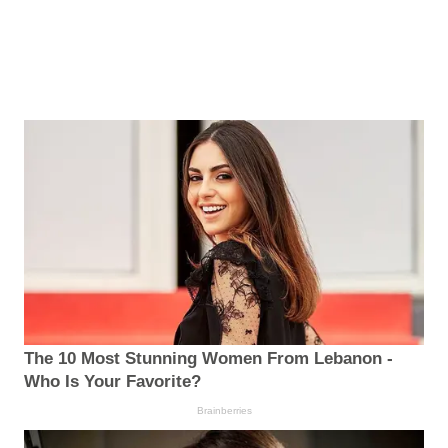
The 10 Most Stunning Women From Lebanon -
Who Is Your Favorite?
Brainberries