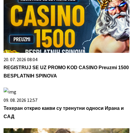
20. 07. 2026 08:04
REGISTRUJ SE UZ PROMO KOD CASINO Preuzmi 1500
BESPLATNIH SPINOVA
09. 08. 2026 12:57
Техеран открио какви су тренутни односи Ирана и
САД