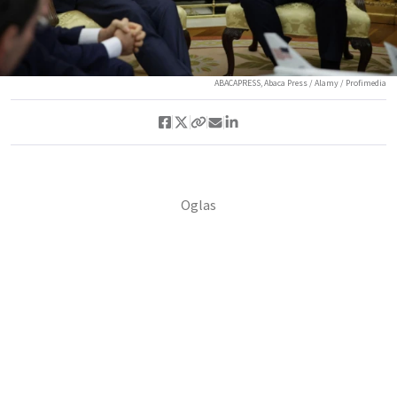
ABACAPRESS, Abaca Press / Alamy / Profimedia