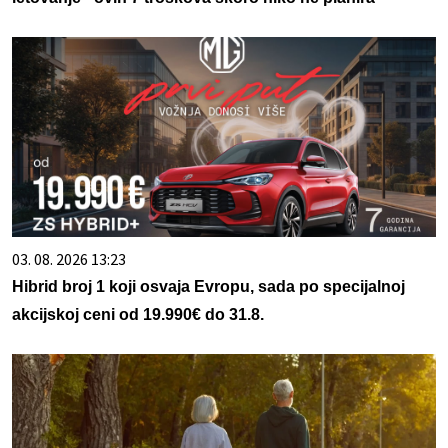
03. 08. 2026 13:23
Hibrid broj 1 koji osvaja Evropu, sada po specijalnoj
akcijskoj ceni od 19.990€ do 31.8.