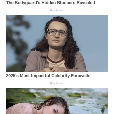
The Bodyguard's Hidden Bloopers Revealed
Brainberries
2025’s Most Impactful Celebrity Farewells
Brainberries