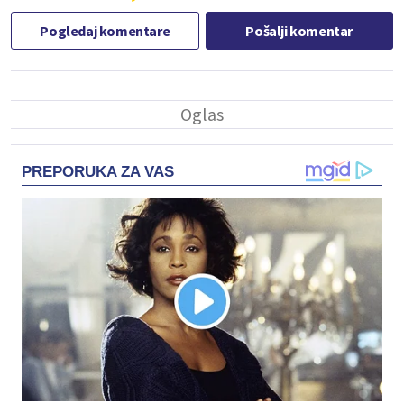
Pogledaj komentare
Pošalji komentar
PREPORUKA ZA VAS