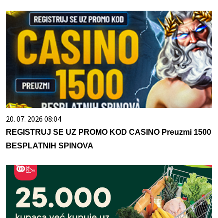
20. 07. 2026 08:04
REGISTRUJ SE UZ PROMO KOD CASINO Preuzmi 1500
BESPLATNIH SPINOVA