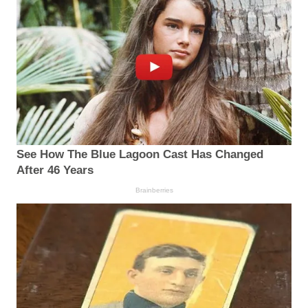
See How The Blue Lagoon Cast Has Changed
After 46 Years
Brainberries