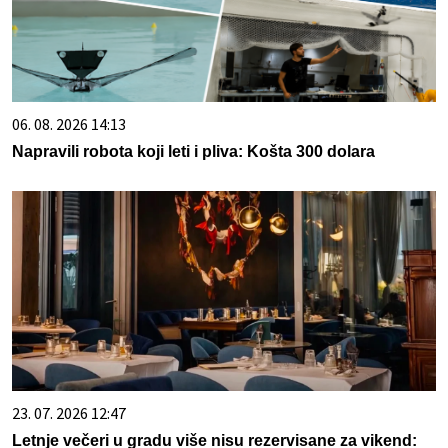
06. 08. 2026 14:13
Napravili robota koji leti i pliva: Košta 300 dolara
23. 07. 2026 12:47
Letnje večeri u gradu više nisu rezervisane za vikend: