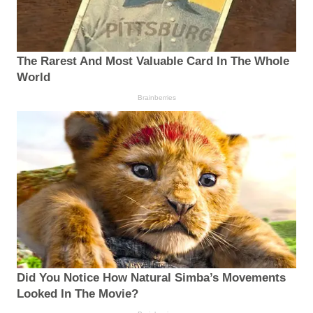
The Rarest And Most Valuable Card In The Whole
World
Brainberries
Did You Notice How Natural Simba’s Movements
Looked In The Movie?