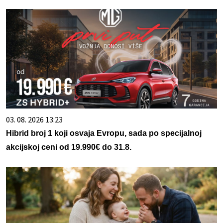
03. 08. 2026 13:23
Hibrid broj 1 koji osvaja Evropu, sada po specijalnoj
akcijskoj ceni od 19.990€ do 31.8.