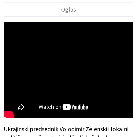
Ukrajinski predsednik Volodimir Zelenski i lokalni